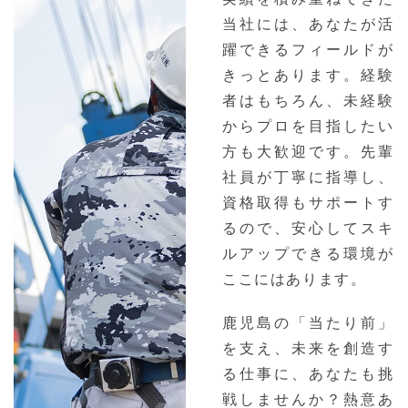
当社には、あなたが活
躍できるフィールドが
きっとあります。経験
者はもちろん、未経験
からプロを目指したい
方も大歓迎です。先輩
社員が丁寧に指導し、
資格取得もサポートす
るので、安心してスキ
ルアップできる環境が
ここにはあります。
鹿児島の「当たり前」
を支え、未来を創造す
る仕事に、あなたも挑
戦しませんか？熱意あ