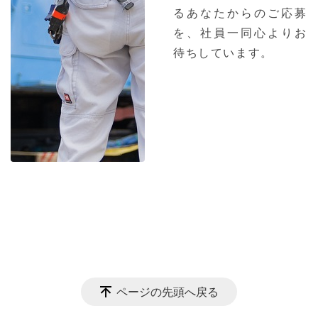
るあなたからのご応募
を、社員一同心よりお
待ちしています。
ページの先頭へ戻る