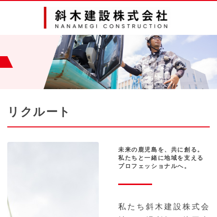
リクルート
未来の鹿児島を、共に創る。
私たちと一緒に地域を支える
プロフェッショナルへ。
私たち斜木建設株式会